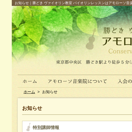
お知らせ｜勝どき ヴァイオリン教室 バイオリンレッスンはアモローソ音楽院へ（
ホーム
>
お知らせ
お知らせ
特別講師情報