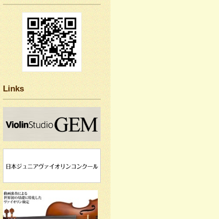
Links