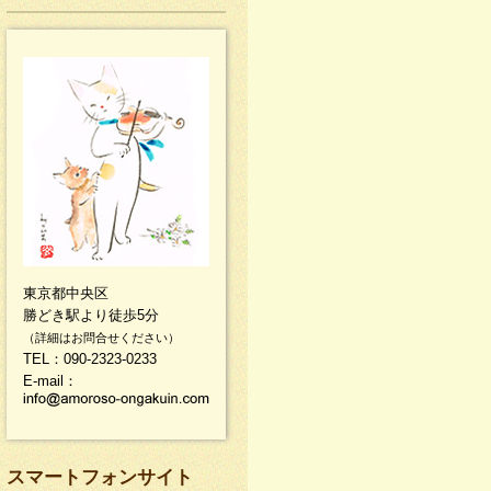
東京都中央区
勝どき駅より徒歩5分
（詳細はお問合せください）
TEL：090-2323-0233
E-mail：
スマートフォンサイト