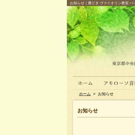
お知らせ｜勝どき ヴァイオリン教室 バイ
ホーム
>
お知らせ
お知らせ