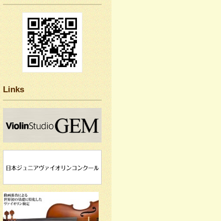
Links