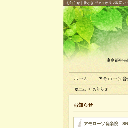
お知らせ｜勝どき ヴァイオリン教室 バイ
ホーム
>
お知らせ
お知らせ
アモローソ音楽院 SN