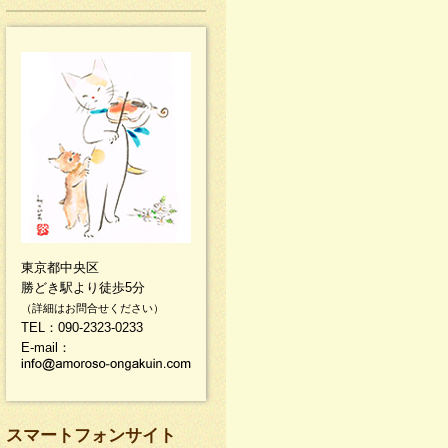
東京都中央区
勝どき駅より徒歩5分
（詳細はお問合せください）
TEL：090-2323-0233
E-mail：
スマートフォンサイト