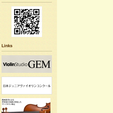
Links