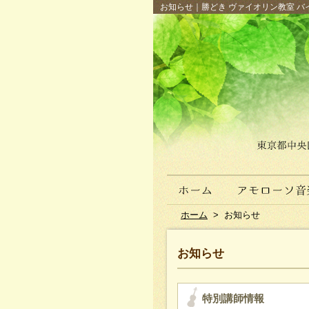
お知らせ｜勝どき ヴァイオリン教室 バイ
ホーム
>
お知らせ
お知らせ
特別講師情報