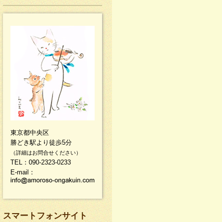
東京都中央区
勝どき駅より徒歩5分
（詳細はお問合せください）
TEL：090-2323-0233
E-mail：
スマートフォンサイト