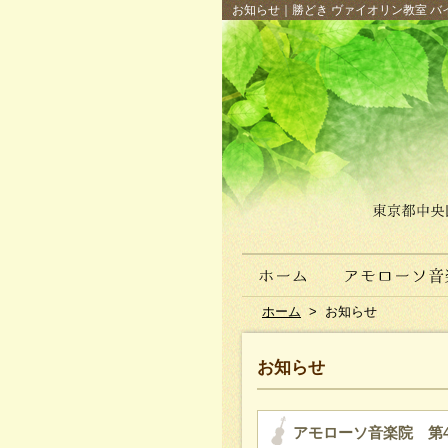
お知らせ｜勝どき ヴァイオリン教室 バイ
ホーム
>
お知らせ
お知らせ
アモローソ音楽院 第