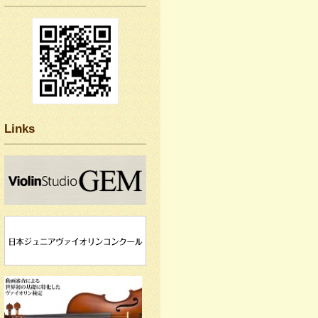
Links