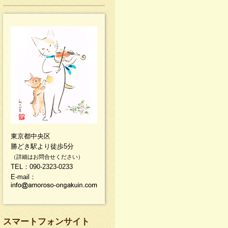
東京都中央区
勝どき駅より徒歩5分
（詳細はお問合せください）
TEL：090-2323-0233
E-mail：
スマートフォンサイト