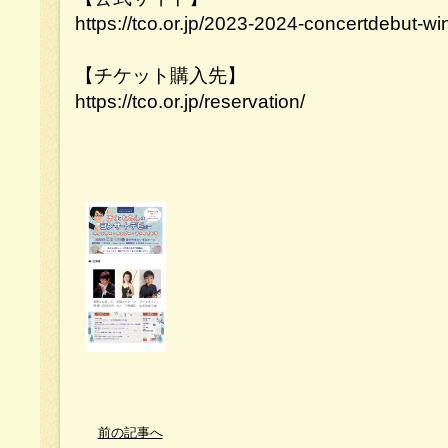
https://tco.or.jp/2023-2024-concertdebut-w
【チケット購入先】
https://tco.or.jp/reservation/
前の記事へ