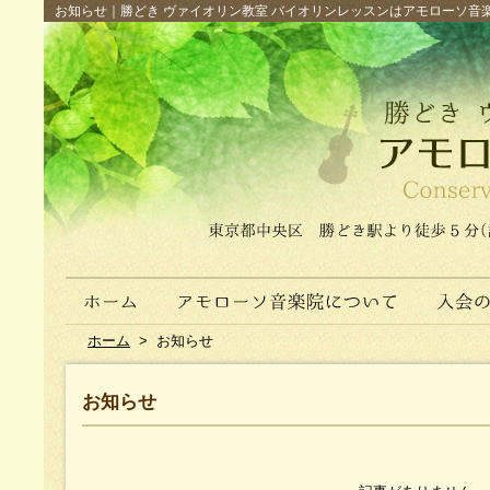
お知らせ｜勝どき ヴァイオリン教室 バイオリンレッスンはアモローソ音楽院へ（
ホーム
>
お知らせ
お知らせ