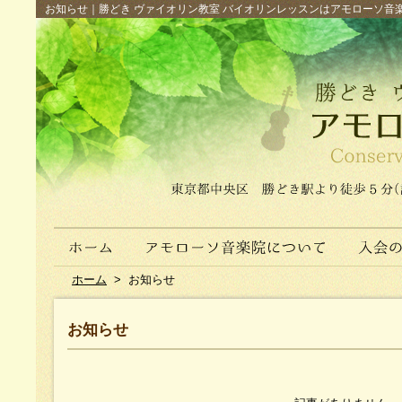
お知らせ｜勝どき ヴァイオリン教室 バイオリンレッスンはアモローソ音楽院へ（
ホーム
>
お知らせ
お知らせ