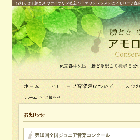
お知らせ｜勝どき ヴァイオリン教室 バイオリンレッスンはアモローソ音楽院へ（
ホーム
>
お知らせ
お知らせ
第10回全国ジュニア音楽コンクール