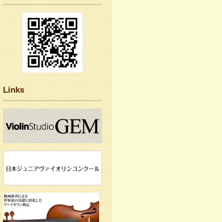
Links