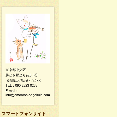
東京都中央区
勝どき駅より徒歩5分
（詳細はお問合せください）
TEL：090-2323-0233
E-mail：
スマートフォンサイト