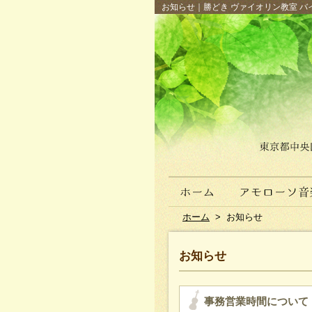
お知らせ｜勝どき ヴァイオリン教室 バイ
ホーム
>
お知らせ
お知らせ
事務営業時間について