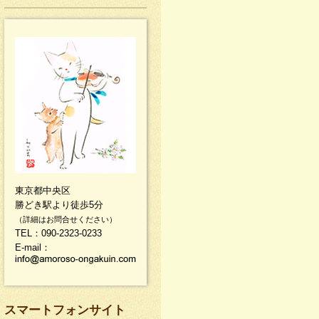
東京都中央区
勝どき駅より徒歩5分
（詳細はお問合せください）
TEL：090-2323-0233
E-mail：
スマートフォンサイト