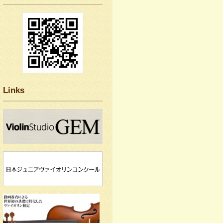
Links