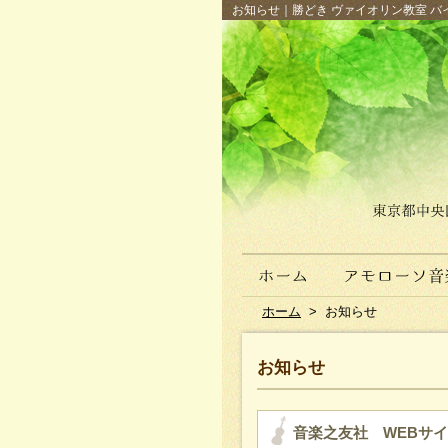
お知らせ｜勝どき ヴァイオリン教室 バイ
ホーム
>
お知らせ
お知らせ
音楽之友社 WEBサ