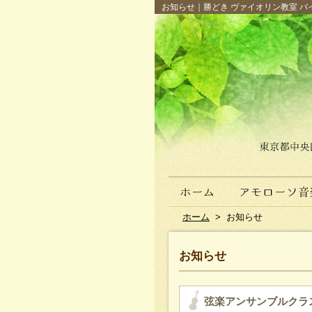
お知らせ｜勝どき ヴァイオリン教室 バイ
ホーム
>
お知らせ
お知らせ
弦楽アンサンブルクラ