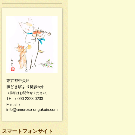
東京都中央区
勝どき駅より徒歩5分
（詳細はお問合せください）
TEL：090-2323-0233
E-mail：
スマートフォンサイト