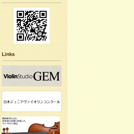
Links