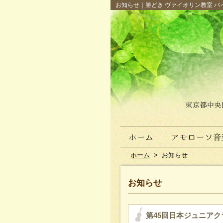
お知らせ｜勝どき ヴァイオリン教室 バイ
ホーム
>
お知らせ
お知らせ
第45回日本ジュニア