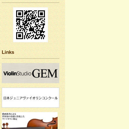
Links