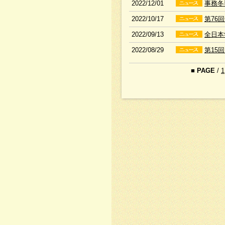
2022/12/01
事務冬
2022/10/17
第76
2022/09/13
全日本
2022/08/29
第15
■
PAGE
/
1