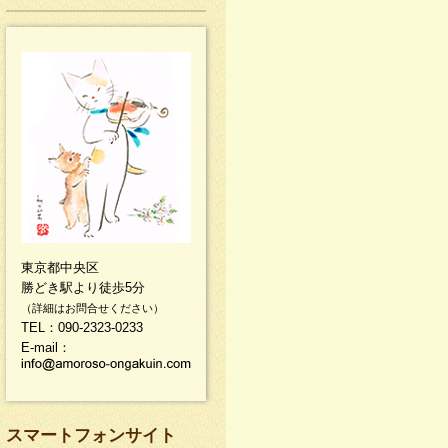
東京都中央区
勝どき駅より徒歩5分
（詳細はお問合せください）
TEL：090-2323-0233
E-mail：
スマートフォンサイト