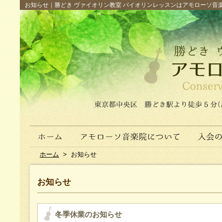
お知らせ｜勝どき ヴァイオリン教室 バイオリンレッスンはアモローソ音楽院へ（
ホーム
>
お知らせ
お知らせ
冬季休業のお知らせ