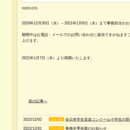
2020/12/15
2020年12月30日（水）～2021年1月6日（水）まで事務担
期間中はお電話・メールでのお問い合わせに返信できかねます
上げます。
2021年1月7日（木）より再開いたします。
前の記事へ
2022/12/02
全日本学生音楽コンクール小学生の部
2022/12/01
事務冬季休業のお知らせ