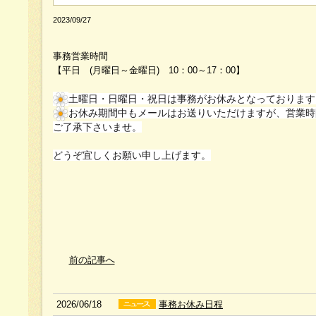
2023/09/27
事務営業時間
【平日 (月曜日～金曜日) 10：00～17：00】
土曜日・日曜日・祝日は事務がお休みとなっております
お休み期間中もメールはお送りいただけますが、営業時
ご了承下さいませ。
どうぞ宜しくお願い申し上げます。
前の記事へ
2026/06/18
事務お休み日程