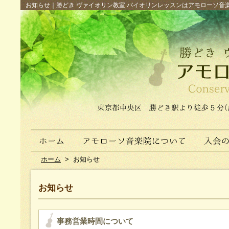
お知らせ｜勝どき ヴァイオリン教室 バイオリンレッスンはアモローソ音楽院へ（
ホーム
>
お知らせ
お知らせ
事務営業時間について