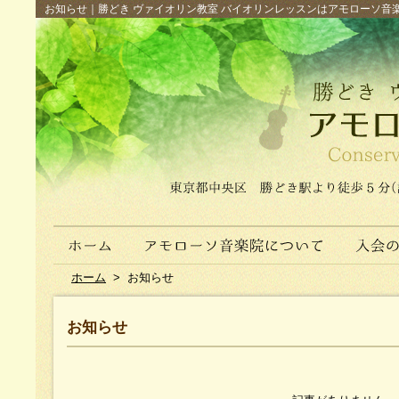
お知らせ｜勝どき ヴァイオリン教室 バイオリンレッスンはアモローソ音楽院へ（
ホーム
>
お知らせ
お知らせ