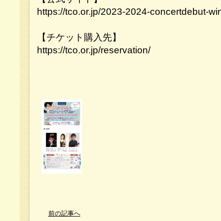
https://tco.or.jp/2023-2024-concertdebut-w
【チケット購入先】
https://tco.or.jp/reservation/
前の記事へ