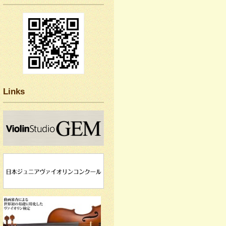
Links