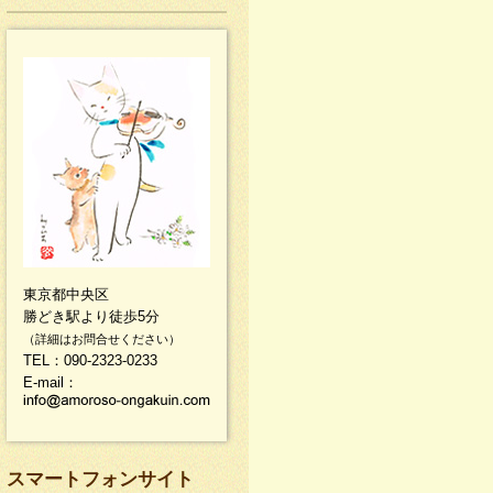
東京都中央区
勝どき駅より徒歩5分
（詳細はお問合せください）
TEL：090-2323-0233
E-mail：
スマートフォンサイト