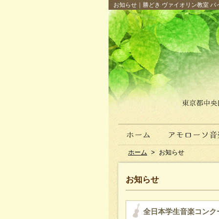
お知らせ｜勝どき ヴァイオリン教室 バイ
ホーム
>
お知らせ
お知らせ
全日本学生音楽コンク