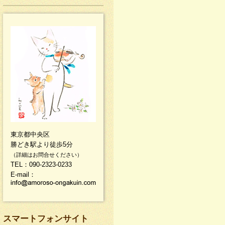
東京都中央区
勝どき駅より徒歩5分
（詳細はお問合せください）
TEL：090-2323-0233
E-mail：
スマートフォンサイト