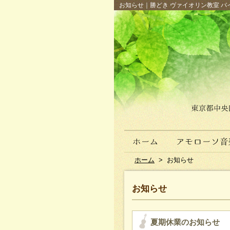
お知らせ｜勝どき ヴァイオリン教室 バイ
ホーム
>
お知らせ
お知らせ
夏期休業のお知らせ