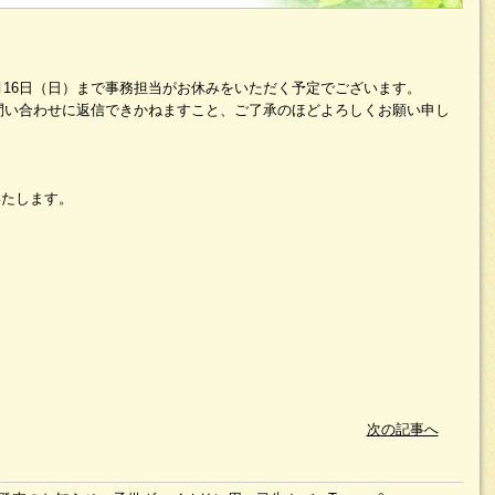
0年8月16日（日）まで事務担当がお休みをいただく予定でございます。
問い合わせに返信できかねますこと、ご了承のほどよろしくお願い申し
いたします。
次の記事へ