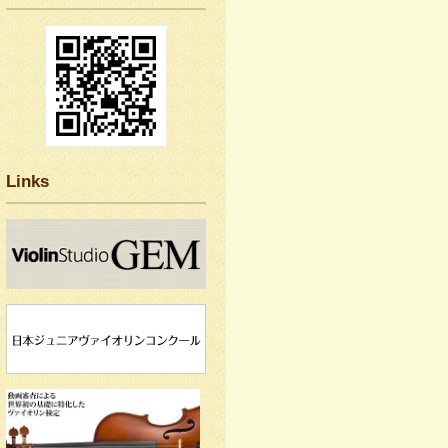
Links