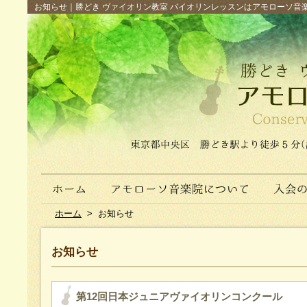
お知らせ｜勝どき ヴァイオリン教室 バイオリンレッスンはアモローソ音楽院へ（
ホーム
>
お知らせ
お知らせ
第12回日本ジュニアヴァイオリンコンクール