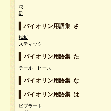
弦
駒
バイオリン用語集 さ
指板
スティック
バイオリン用語集 た
テール・ピース
バイオリン用語集 な
バイオリン用語集 は
ビブラート