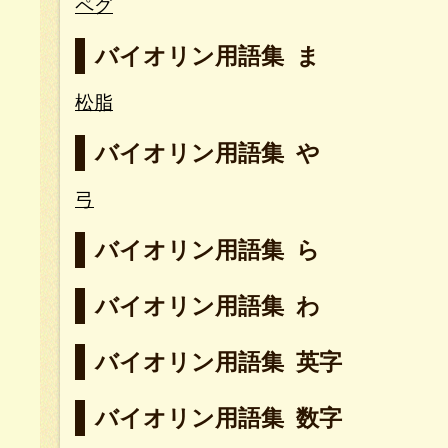
ペグ
バイオリン用語集 ま
松脂
バイオリン用語集 や
弓
バイオリン用語集 ら
バイオリン用語集 わ
バイオリン用語集 英字
バイオリン用語集 数字