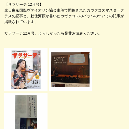
【サラサーテ 12月号】
先日東京国際ヴァイオリン協会主催で開催されたカヴァコスマスターク
ラスの記事と、勅使河原が書いたカヴァコスのバッハのついての記事が
掲載されています。
サラサーテ12月号、よろしかったら是非お読みください。