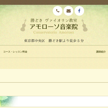
コース・レッスン料金
講師紹介