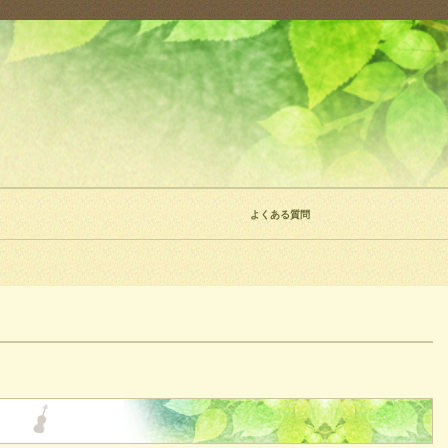
よくある質問