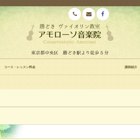
コース・レッスン料金
講師紹介