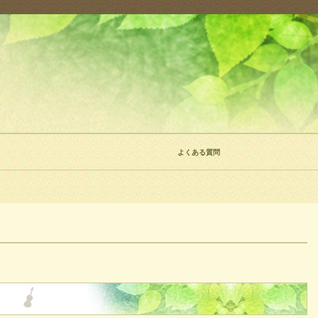
よくある質問