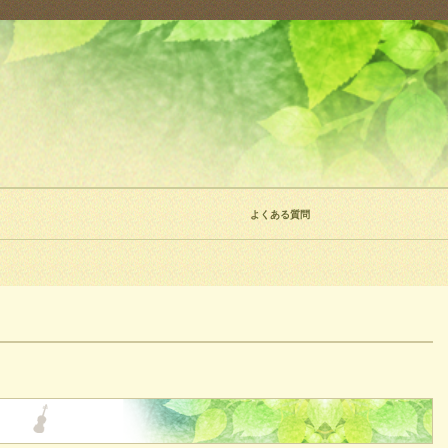
よくある質問