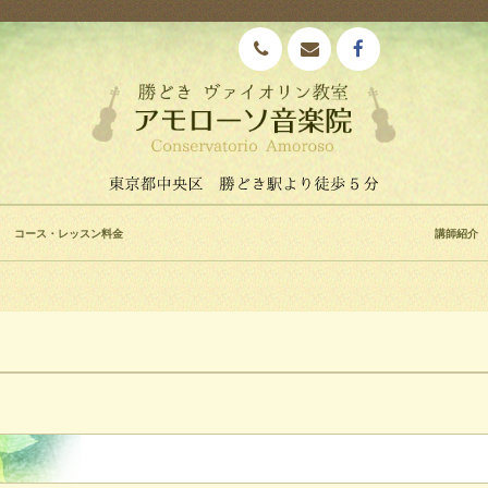
コース・レッスン料金
講師紹介