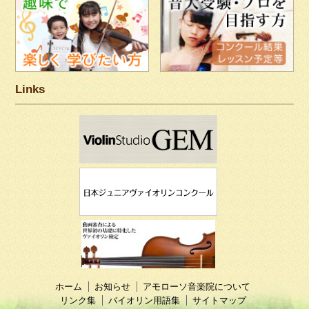
Links
ホーム
お知らせ
アモローソ音楽院について
リンク集
バイオリン用語集
サイトマップ