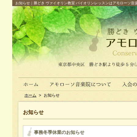
お知らせ｜勝どき ヴァイオリン教室 バイオリンレッスンはアモローソ音楽院へ（
ホーム
>
お知らせ
お知らせ
事務冬季休業のお知らせ