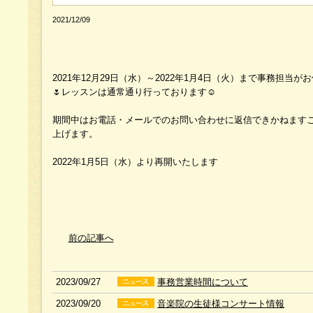
2021/12/09
2021年12月29日（水）～2022年1月4日（火）まで事務担
🌷レッスンは通常通り行っております☺️
期間中はお電話・メールでのお問い合わせに返信できかねます
上げます。
2022年1月5日（水）より再開いたします
前の記事へ
2023/09/27
事務営業時間について
2023/09/20
音楽院の生徒様コンサート情報