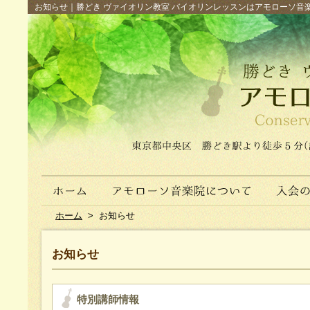
お知らせ｜勝どき ヴァイオリン教室 バイオリンレッスンはアモローソ音楽院へ（
ホーム
>
お知らせ
お知らせ
特別講師情報