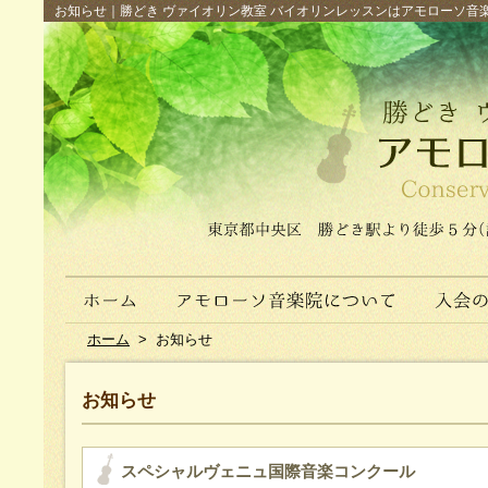
お知らせ｜勝どき ヴァイオリン教室 バイオリンレッスンはアモローソ音楽院へ（
ホーム
>
お知らせ
お知らせ
スペシャルヴェニュ国際音楽コンクール