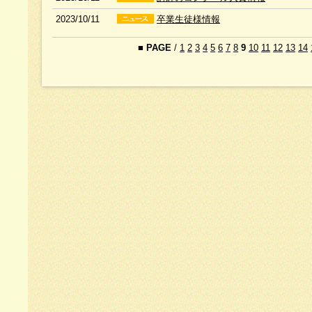
2023/10/11
卒業生徒様情報
■
PAGE
/
1
2
3
4
5
6
7
8
9
10
11
12
13
14