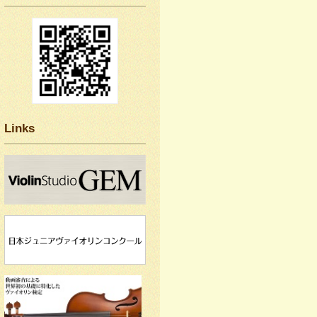
Links