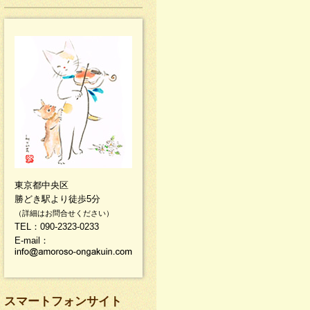
東京都中央区
勝どき駅より徒歩5分
（詳細はお問合せください）
TEL：090-2323-0233
E-mail：
スマートフォンサイト