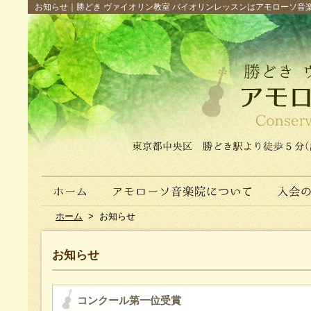
お知らせ｜勝どき ヴァイオリン教室 バイオリンレッスンはアモローソ音楽院へ（
ホーム
>
お知らせ
お知らせ
コンクール第一位受賞