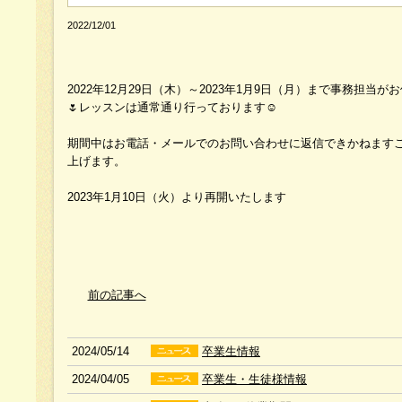
2022/12/01
2022年12月29日（木）～2023年1月9日（月）まで事務担
🌷レッスンは通常通り行っております☺️
期間中はお電話・メールでのお問い合わせに返信できかねます
上げます。
2023年1月10日（火）より再開いたします
前の記事へ
2024/05/14
卒業生情報
2024/04/05
卒業生・生徒様情報