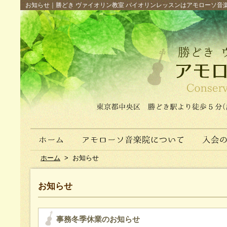
お知らせ｜勝どき ヴァイオリン教室 バイオリンレッスンはアモローソ音楽院へ（
ホーム
>
お知らせ
お知らせ
事務冬季休業のお知らせ