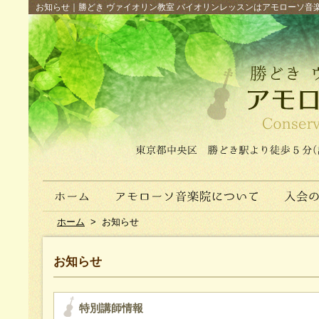
お知らせ｜勝どき ヴァイオリン教室 バイオリンレッスンはアモローソ音楽院へ（
ホーム
>
お知らせ
お知らせ
特別講師情報