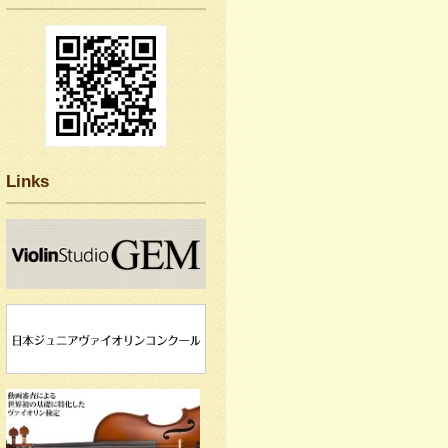
Links