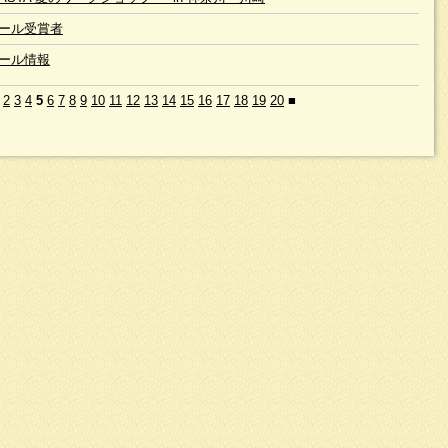
ール受賞者
ール情報
2
3
4
5
6
7
8
9
10
11
12
13
14
15
16
17
18
19
20
■