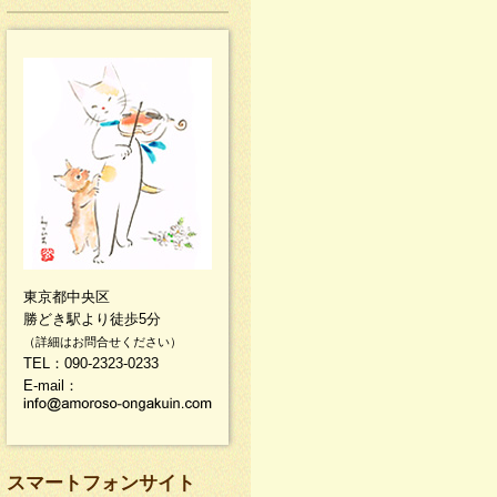
東京都中央区
勝どき駅より徒歩5分
（詳細はお問合せください）
TEL：090-2323-0233
E-mail：
スマートフォンサイト