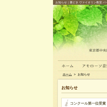
お知らせ｜勝どき ヴァイオリン教室 バイ
ホーム
>
お知らせ
お知らせ
コンクール第一位受賞