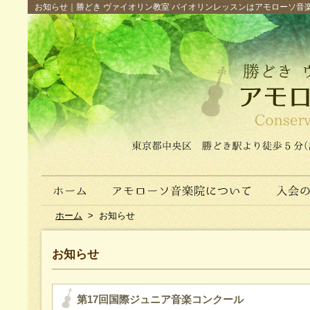
お知らせ｜勝どき ヴァイオリン教室 バイオリンレッスンはアモローソ音楽院へ（
ホーム
>
お知らせ
お知らせ
第17回国際ジュニア音楽コンクール