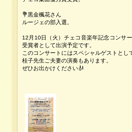
💐黒金楓花さん
ルージェの部入選。
12月10日（火）チェコ音楽年記念コンサート
受賞者として出演予定です。
このコンサートにはスペシャルゲストとし
桂子先生ご夫妻の演奏もあります。
ぜひお出かけください🎻