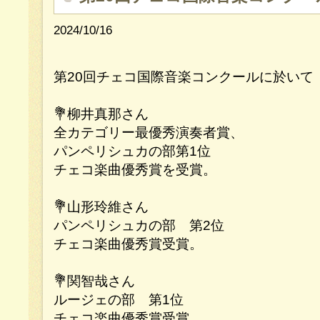
2024/10/16
第20回チェコ国際音楽コンクールに於いて
💐柳井真那さん
全カテゴリー最優秀演奏者賞、
パンペリシュカの部第1位
チェコ楽曲優秀賞を受賞。
💐山形玲維さん
パンペリシュカの部 第2位
チェコ楽曲優秀賞受賞。
💐関智哉さん
ルージェの部 第1位
チェコ楽曲優秀賞受賞。