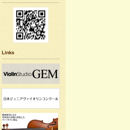
Links