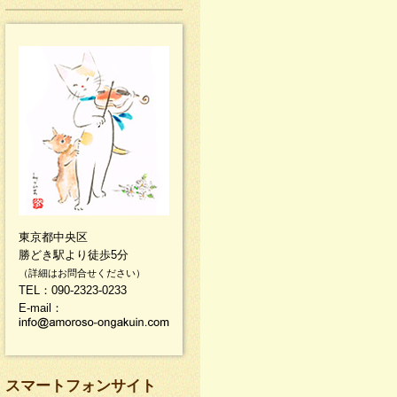
東京都中央区
勝どき駅より徒歩5分
（詳細はお問合せください）
TEL：090-2323-0233
E-mail：
スマートフォンサイト