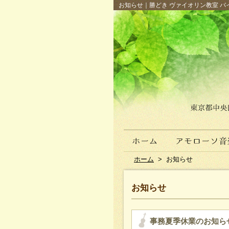
お知らせ｜勝どき ヴァイオリン教室 バイ
ホーム
>
お知らせ
お知らせ
事務夏季休業のお知ら