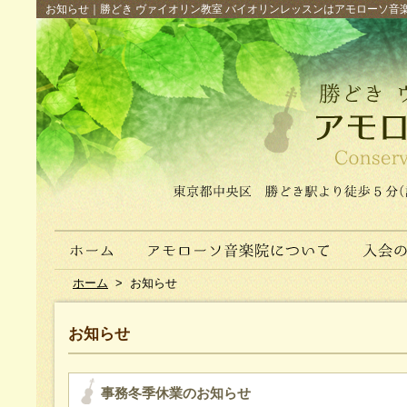
お知らせ｜勝どき ヴァイオリン教室 バイオリンレッスンはアモローソ音楽院へ（
ホーム
>
お知らせ
お知らせ
事務冬季休業のお知らせ