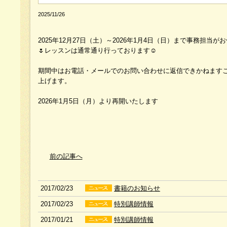
2025/11/26
2025年12月27日（土）～2026年1月4日（日）まで事務担
🌷レッスンは通常通り行っております☺️
期間中はお電話・メールでのお問い合わせに返信できかねます
上げます。
2026年1月5日（月）より再開いたします
前の記事へ
2017/02/23
書籍のお知らせ
2017/02/23
特別講師情報
2017/01/21
特別講師情報