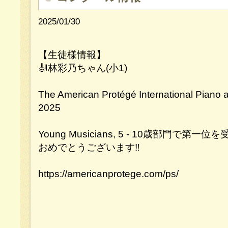
2025/01/30
【生徒様情報】
🎻林彩乃ちゃん(小1)
The American Protégé International Piano 
2025
Young Musicians, 5 - 10歳部門で第一
おめでとうございます‼️
https://americanprotege.com/ps/