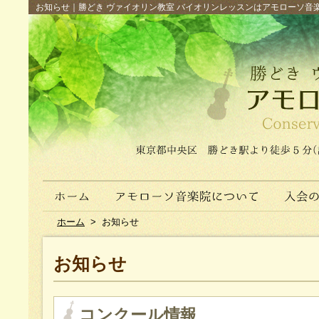
お知らせ｜勝どき ヴァイオリン教室 バイオリンレッスンはアモローソ音楽院へ（
ホーム
>
お知らせ
お知らせ
コンクール情報