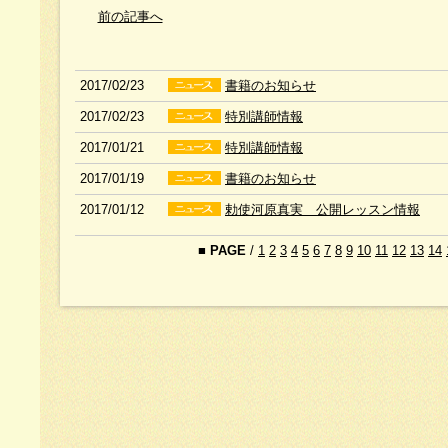
前の記事へ
2017/02/23
書籍のお知らせ
2017/02/23
特別講師情報
2017/01/21
特別講師情報
2017/01/19
書籍のお知らせ
2017/01/12
勅使河原真実 公開レッスン情報
■
PAGE
/
1
2
3
4
5
6
7
8
9
10
11
12
13
14