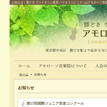
お知らせ｜勝どき ヴァイオリン教室 バイオリンレッスンはアモローソ音楽院へ（
ホーム
>
お知らせ
お知らせ
第17回国際ジュニア音楽コンクール