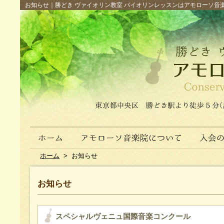
お知らせ｜勝どき ヴァイオリン教室 バイオリンレッスンはアモローソ音楽院へ（
ホーム
>
お知らせ
お知らせ
スペシャルヴェニュ国際音楽コンクール