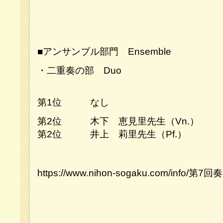
■アンサンブル部門 Ensemble
・二重奏の部 Duo
第1位 なし
第2位 木下 恵見里先生（Vn.）
第2位 井上 莉里先生（Pf.）
https://www.nihon-sogaku.com/inf