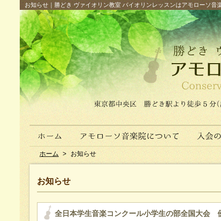
お知らせ｜勝どき ヴァイオリン教室 バイオリンレッスンはアモローソ音楽院へ（
ホーム
>
お知らせ
お知らせ
全日本学生音楽コンクール小学生の部全国大会 