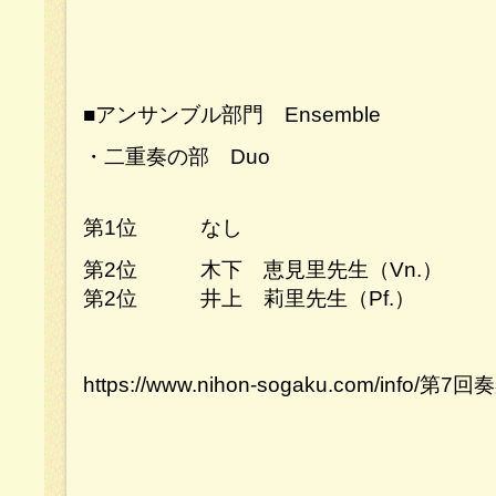
■アンサンブル部門 Ensemble
・二重奏の部 Duo
第1位 なし
第2位 木下 恵見里先生（Vn.）
第2位 井上 莉里先生（Pf.）
https://www.nihon-sogaku.com/inf