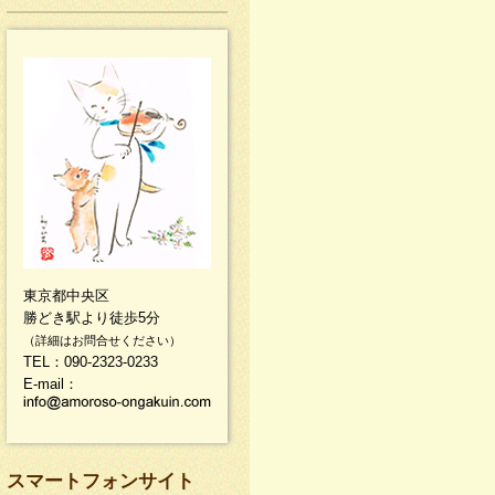
東京都中央区
勝どき駅より徒歩5分
（詳細はお問合せください）
TEL：090-2323-0233
E-mail：
スマートフォンサイト