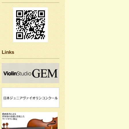
Links