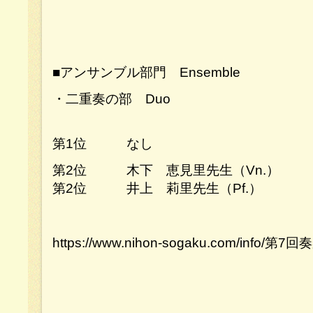
■アンサンブル部門 Ensemble
・二重奏の部 Duo
第1位 なし
第2位 木下 恵見里先生（Vn.）
第2位 井上 莉里先生（Pf.）
https://www.nihon-sogaku.com/inf