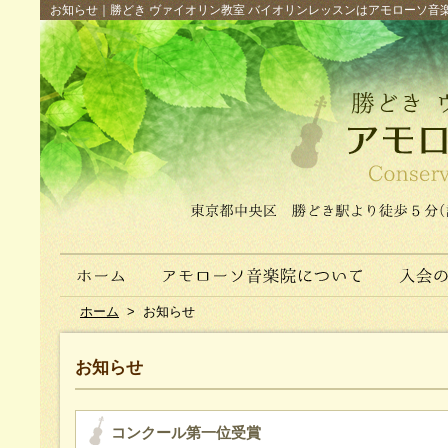
お知らせ｜勝どき ヴァイオリン教室 バイオリンレッスンはアモローソ音楽院へ（
ホーム
>
お知らせ
お知らせ
コンクール第一位受賞