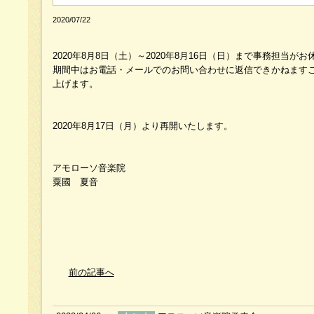
2020/07/22
2020年8月8日（土）～2020年8月16日（日）まで事務担当
期間中はお電話・メールでのお問い合わせに返信できかねます
上げます。
2020年8月17日（月）より再開いたします。
アモローソ音楽院
粟國 夏音
前の記事へ