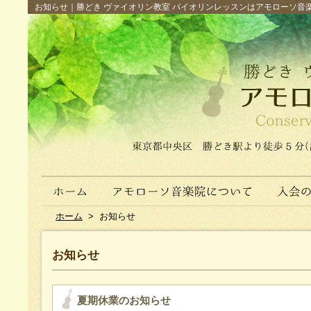
お知らせ｜勝どき ヴァイオリン教室 バイオリンレッスンはアモローソ音楽院へ（
ホーム
>
お知らせ
お知らせ
夏期休業のお知らせ