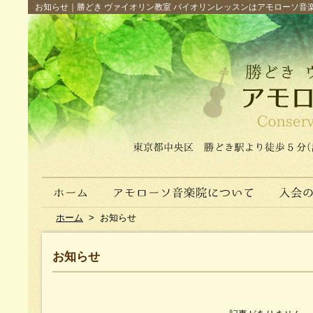
お知らせ｜勝どき ヴァイオリン教室 バイオリンレッスンはアモローソ音楽院へ（
ホーム
>
お知らせ
お知らせ