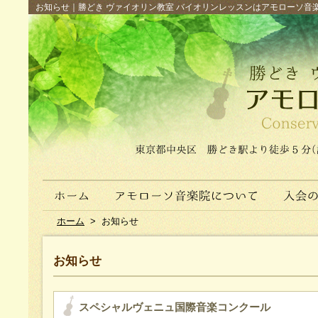
お知らせ｜勝どき ヴァイオリン教室 バイオリンレッスンはアモローソ音楽院へ（
ホーム
>
お知らせ
お知らせ
スペシャルヴェニュ国際音楽コンクール